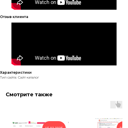
Отзыв клиента
Характеристики
Тип сайта: Сайт каталог
Смотрите также