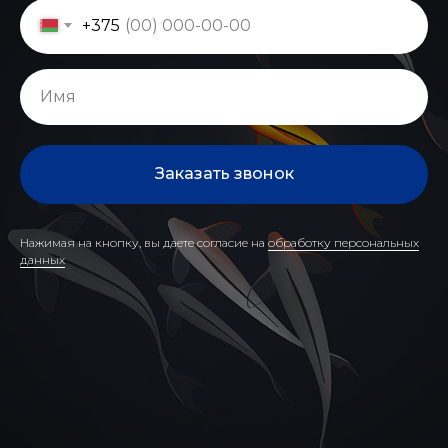
+375
Заказать звонок
Нажимая на кнопку, вы даете согласие на
обработку персональных
данных