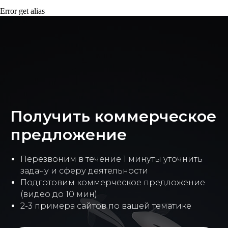
Error get alias
Получить коммерческое
предложение
Перезвоним в течение 1 минуты уточнить
задачу и сферу деятельности
Подготовим коммерческое предложение
(видео до 10 мин)
2-3 примера сайтов по вашей тематике