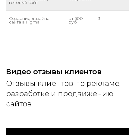
готовый сайт
Создание дизайна
от 500
3
сайта в Figma
руб
Видео
отзывы клиентов
Отзывы клиентов по рекламе,
разработке и продвижению
сайтов