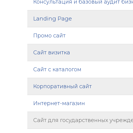
Консультация и базовый аудит биз
Landing Page
Промо сайт
Сайт визитка
Сайт с каталогом
Корпоративный сайт
Интернет-магазин
Сайт для государственных учрежд