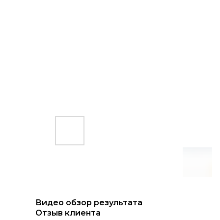
Видео обзор результата
Отзыв клиента