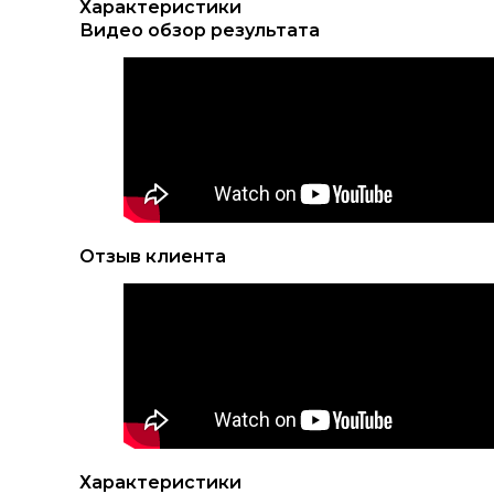
Характеристики
Видео обзор результата
Отзыв клиента
Характеристики