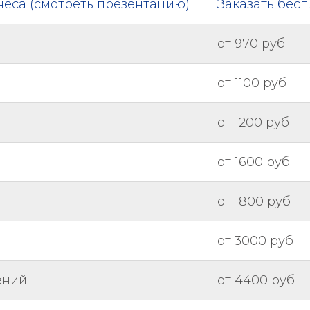
неса (смотреть презентацию)
Заказать бес
от 970 руб
от 1100 руб
от 1200 руб
от 1600 руб
от 1800 руб
от 3000 руб
ений
от 4400 руб