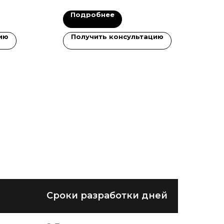
Подробнее
ию
Получить консультацию
Сроки разработки дней