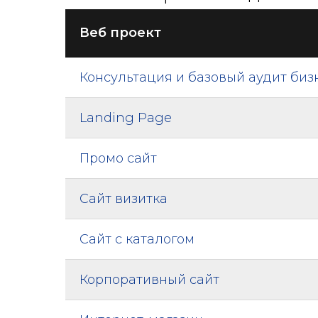
Веб проект
Консультация и базовый аудит биз
Landing Page
Промо сайт
Сайт визитка
Сайт с каталогом
Корпоративный сайт