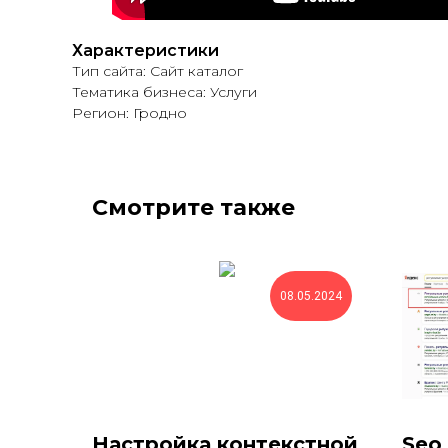
Характеристики
Тип сайта: Сайт каталог
Тематика бизнеса: Услуги
Регион: Гродно
Смотрите также
08.05.2024
Настройка контекстной
Seo