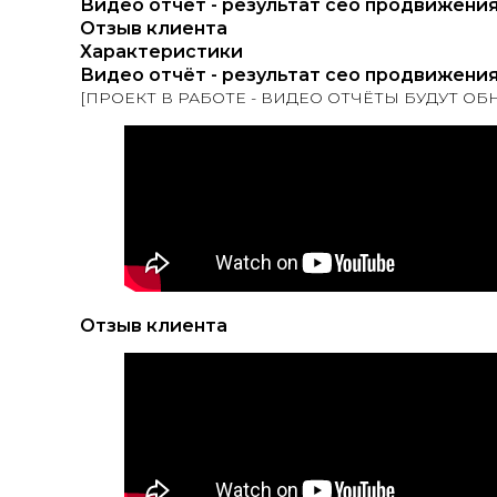
Видео отчёт - результат сео продвижени
Отзыв клиента
Характеристики
Видео отчёт - результат сео продвижени
[ПРОЕКТ В РАБОТЕ - ВИДЕО ОТЧЁТЫ БУДУТ О
Отзыв клиента