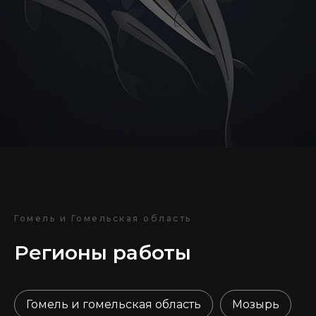
Гомель и Гомельская область
Регионы работы
Гомель и гомельская область
Мозырь