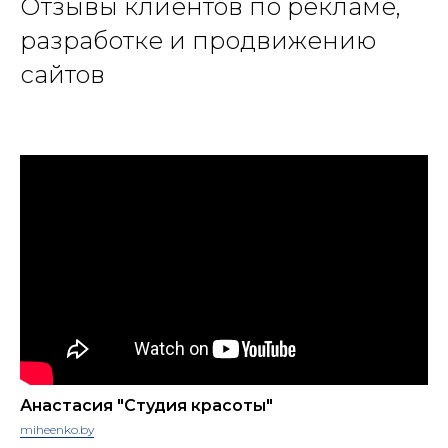
Отзывы клиентов по рекламе,
разработке и продвижению
сайтов
Анастасия "Cтудия красоты"
miheenko.by