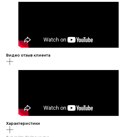
Видео отзыв клиента
Характеристики