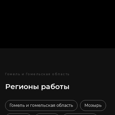
Гомель и Гомельская область
Регионы работы
Гомель и гомельская область
Мозырь