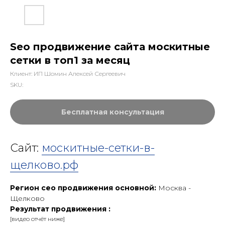
Seo продвижение сайта москитные
сетки в топ1 за месяц
Клиент: ИП Шомин Алексей Сергеевич
SKU:
Бесплатная консультация
Сайт:
москитные-сетки-в-
щелково.рф
Регион сео продвижения основной:
Москва -
Щелково
Результат продвижения :
[видео отчёт ниже]