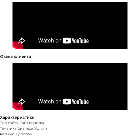
Отзыв клиента
Характеристики
Тип сайта: Сайт визитка
Тематика бизнеса: Услуги
Регион: Щелково