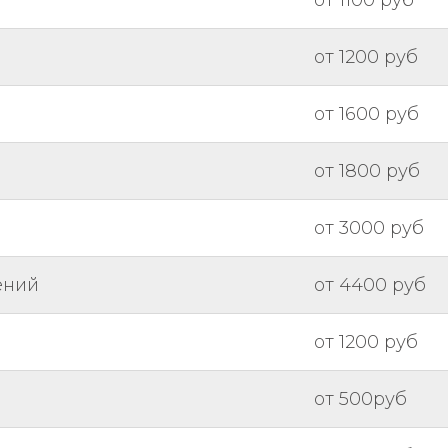
от 1100 руб
от 1200 руб
от 1600 руб
от 1800 руб
от 3000 руб
ений
от 4400 руб
от 1200 руб
от 500руб