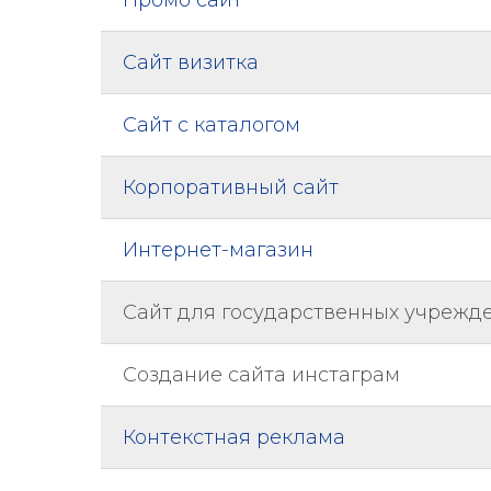
Промо сайт
Сайт визитка
Сайт с каталогом
Корпоративный сайт
Интернет-магазин
Сайт для государственных учрежд
Создание сайта инстаграм
Контекстная реклама