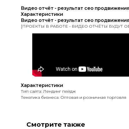
Видео отчёт - результат сео продвижени
Характеристики
Видео отчёт - результат сео продвижени
[ПРОЕКТЫ В РАБОТЕ - ВИДЕО ОТЧЁТЫ БУДУТ 
Характеристики
Тип сайта: Лендинг пейдж
Тематика бизнеса: Оптовая и розничная торговля
Смотрите также