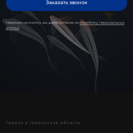
Заказать звонок
Нажимая на кнопку, вы даете согласие на
обработку персональных
данных
Гомель и Гомельская область