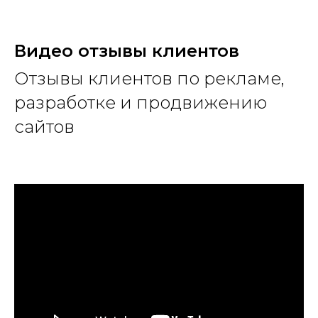
Видео
отзывы клиентов
Отзывы клиентов по рекламе,
разработке и продвижению
сайтов