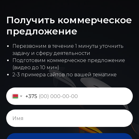
Получить коммерческое
предложение
Перезвоним в течение 1 минуты уточнить
задачу и сферу деятельности
Подготовим коммерческое предложение
(видео до 10 мин)
2-3 примера сайтов по вашей тематике
+375