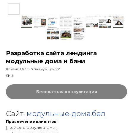
Разработка сайта лендинга
модульные дома и бани
Клиент: ООО "Стадиум Групп"
SKU:
Бесплатная консультация
Сайт:
модульные-дома.бел
Привлечение клиентов:
[ кейсы c результатами ]