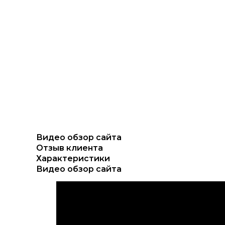
Видео обзор сайта
Отзыв клиента
Характеристики
Видео обзор сайта