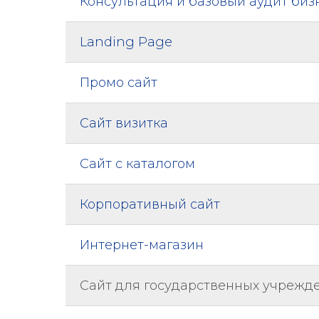
Консультация и базовый аудит биз
Landing Page
Промо сайт
Сайт визитка
Сайт с каталогом
Корпоративный сайт
Интернет-магазин
Сайт для государственных учрежд