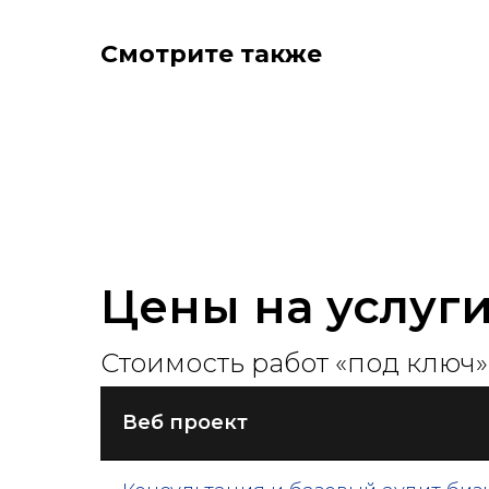
Смотрите также
Цены на услуг
Стоимость работ «под ключ»
Веб проект