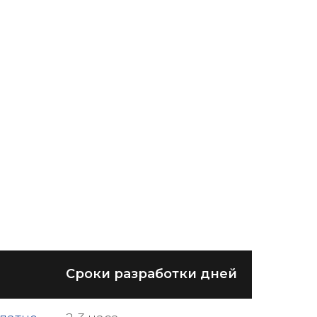
Сроки разработки дней