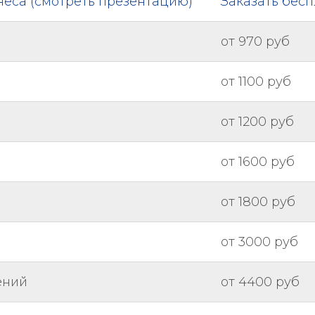
неса (смотреть презентацию)
Заказать бес
от 970 руб
от 1100 руб
от 1200 руб
от 1600 руб
от 1800 руб
от 3000 руб
ений
от 4400 руб