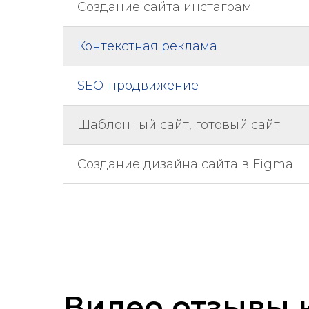
Создание сайта инстаграм
Контекстная реклама
SEO-продвижение
Шаблонный сайт, готовый сайт
Создание дизайна сайта в Figma
Видео
отзывы 