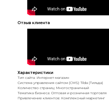
Отзыв клиента
Характеристики
Тип сайта: Интернет-магазин
Система управления сайтом (CMS): Tilda (Тильда)
Количество страниц: Многостраничный
Тематика бизнеса: Оптовая и розничная торговля
Привлечение клиентов: Комплексный маркетинг