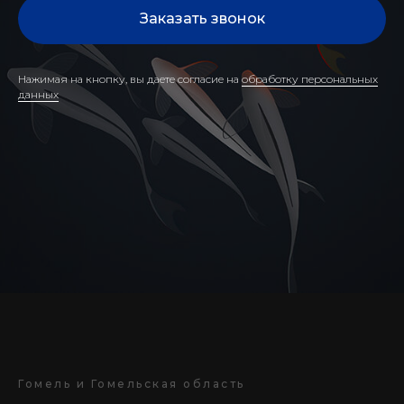
Заказать звонок
Нажимая на кнопку, вы даете согласие на
обработку персональных
данных
Гомель и Гомельская область