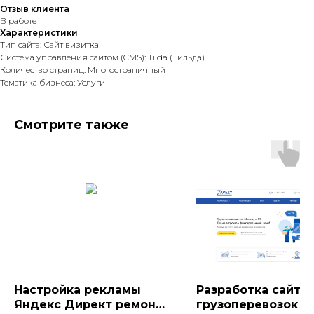
Отзыв клиента
В работе
Характеристики
Тип сайта: Сайт визитка
Система управления сайтом (CMS): Tilda (Тильда)
Количество страниц: Многостраничный
Тематика бизнеса: Услуги
Смотрите также
Настройка рекламы
Разработка сайта
Яндекс Директ ремонт
грузоперевозок и