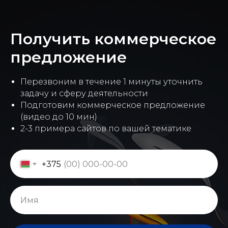
Получить коммерческое
предложение
Перезвоним в течение 1 минуты уточнить
задачу и сферу деятельности
Подготовим коммерческое предложение
(видео до 10 мин)
2-3 примера сайтов по вашей тематике
+375