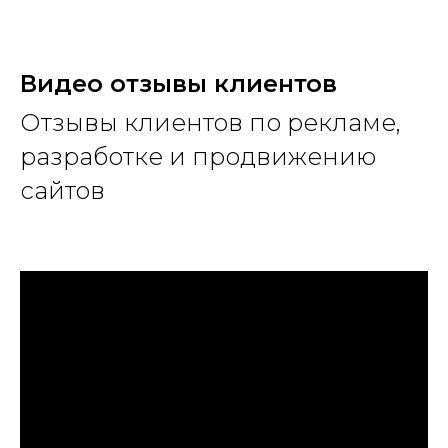
Видео
отзывы клиентов
Отзывы клиентов по рекламе,
разработке и продвижению
сайтов