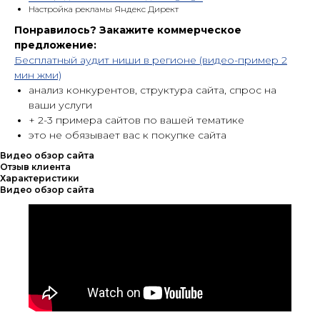
Настройка рекламы Яндекс Директ
Понравилось? Закажите коммерческое
предложение:
Бесплатный аудит ниши в регионе (видео-пример 2
мин жми)
анализ конкурентов, структура сайта, спрос на
ваши услуги
+ 2-3 примера сайтов по вашей тематике
это не обязывает вас к покупке сайта
Видео обзор сайта
Отзыв клиента
Характеристики
Видео обзор сайта